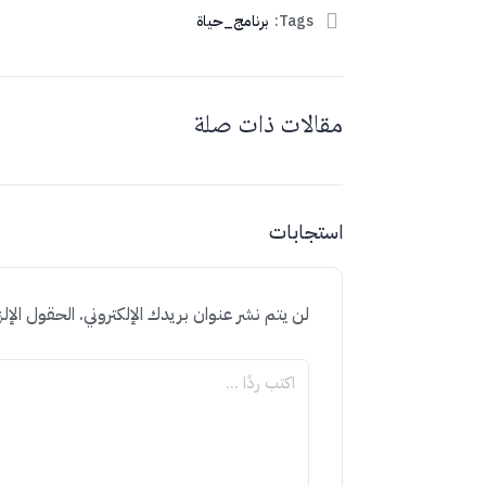
Tags:
برنامج_حياة
مقالات ذات صلة
استجابات
لن يتم نشر عنوان بريدك الإلكتروني.
الحقول الإلز