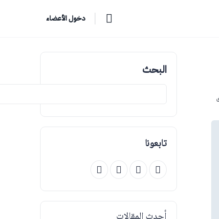
دخول الأعضاء
البحث
ق
تابعونا
أحدث المقالات