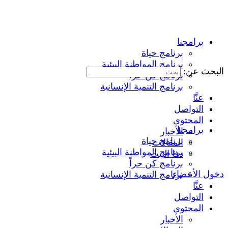
برامجنا
برنامج حياة
برنامج المواطنة البيئية
البحث عن:
برنامج كن حراً
برنامج التنمية الإنسانية
عنَّا
التواصل
المحتوى
برامجنا
الأخبار
برنامج حياة
المقالات
برنامج المواطنة البيئية
دفا البيت
برنامج كن حراً
دخول الأعضاء
برنامج التنمية الإنسانية
عنَّا
التواصل
المحتوى
الأخبار