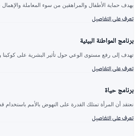
بهدف حماية الأطفال والمراهقين من سوء المعاملة والإهمال ،
تعرف على التفاصيل
برنامج المواطنة البيئية
تهدف إلى رفع مستوى الوعي حول تأثير البشرية على كوكبنا و
تعرف على التفاصيل
برنامج حياة
نعتقد أن المرأة تمتلك القدرة على النهوض بالأمم باستخدام قد
تعرف على التفاصيل