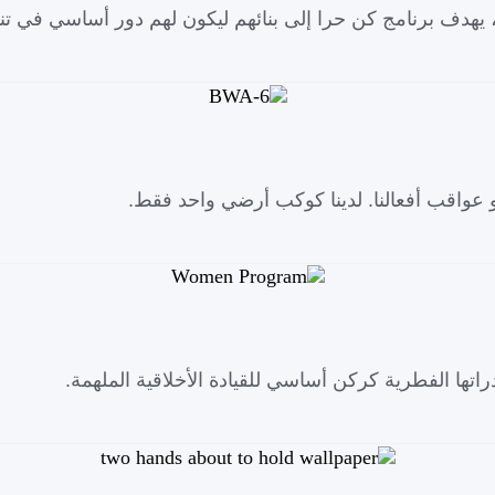
 يهدف برنامج كن حرا إلى بنائهم ليكون لهم دور أساسي في تنم
 عواقب أفعالنا. لدينا كوكب أرضي واحد فقط.
راتها الفطرية كركن أساسي للقيادة الأخلاقية الملهمة.