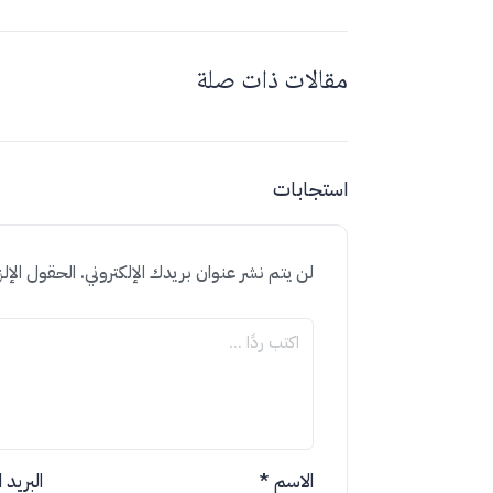
مقالات ذات صلة
استجابات
لن يتم نشر عنوان بريدك الإلكتروني.
الحقول الإلز
الاسم
*
البريد 