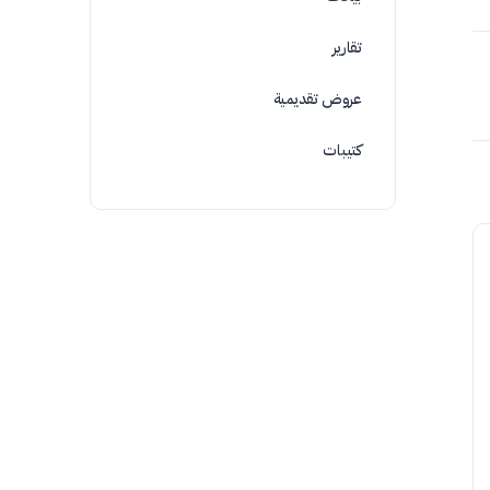
تقارير
عروض تقديمية
كتيبات