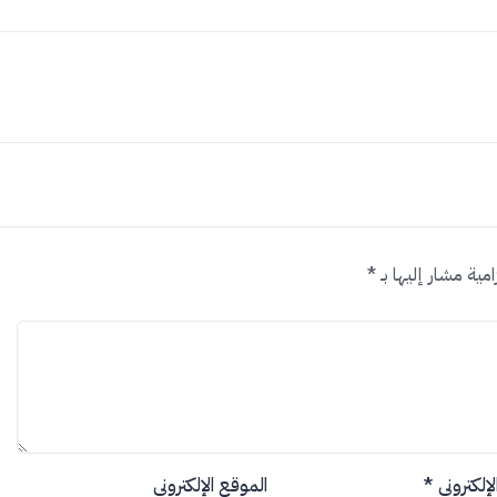
امية مشار إليها بـ
*
الإلكتروني
*
الموقع الإلكتروني