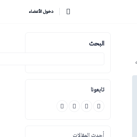
دخول الأعضاء
البحث
ق
تابعونا
أحدث المقالات