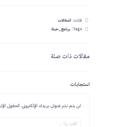
فئات:
المقالات
Tags:
برنامج_حياة
مقالات ذات صلة
استجابات
لن يتم نشر عنوان بريدك الإلكتروني.
الحقول الإلز