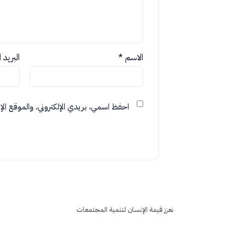
الاسم
*
البريد 
احفظ اسمي، بريدي الإلكتروني، والموقع الإل
نعزز قيمة الإنسان لتنمية المجتمعات