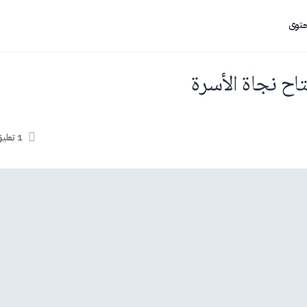
حتوى
تاح نجاة الأسرة
1
تعلي