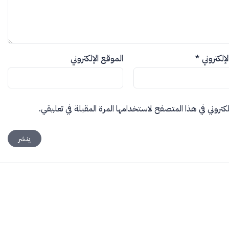
الإلكتروني
*
الموقع الإلكتروني
كتروني في هذا المتصفح لاستخدامها المرة المقبلة في تعليقي.