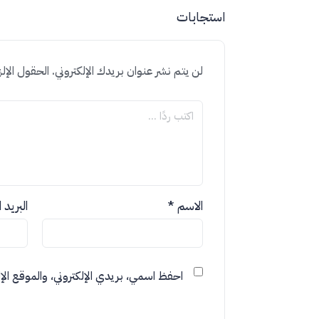
استجابات
لن يتم نشر عنوان بريدك الإلكتروني.
الحقول الإلز
الاسم
*
البريد 
احفظ اسمي، بريدي الإلكتروني، والموقع الإل