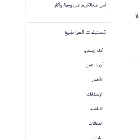
أمل عبدالكريم
على
وجبة وأكثر
لا
تصنيفات المواضيع
أدلة إرشادية
أوراق عمل
الأخبار
الإصدارات
الاناشيد
المقالات
بيانات