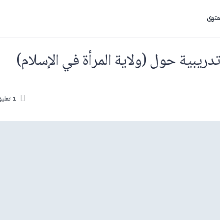
حتوى
دريبية حول (ولاية المرأة في الإسلام)
1
تعلي