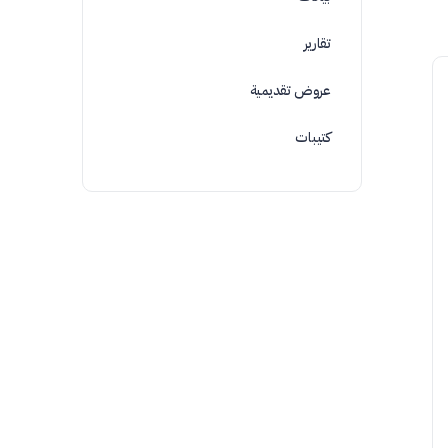
تقارير
عروض تقديمية
كتيبات