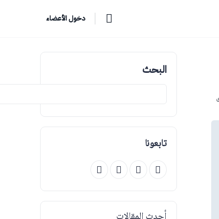
دخول الأعضاء
البحث
ق
تابعونا
أحدث المقالات