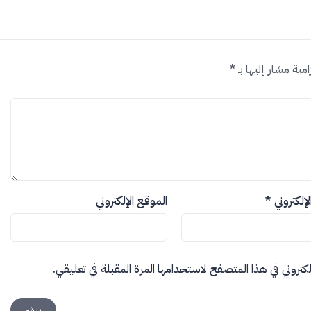
امية مشار إليها بـ
*
الإلكتروني
*
الموقع الإلكتروني
كتروني في هذا المتصفح لاستخدامها المرة المقبلة في تعليقي.