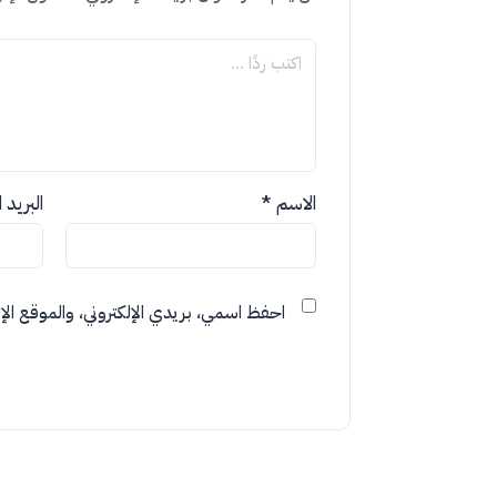
الاسم
*
البريد 
احفظ اسمي، بريدي الإلكتروني، والموقع الإل