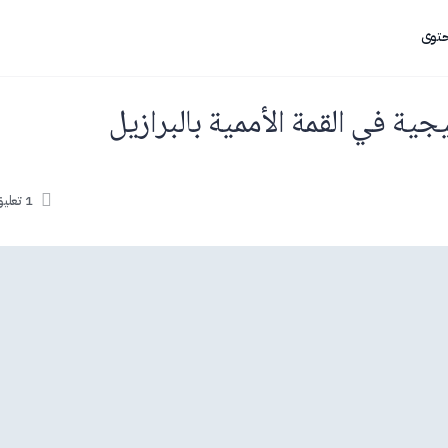
حتوى
ة في القمة الأممية بالبرازيل
1
تعلي