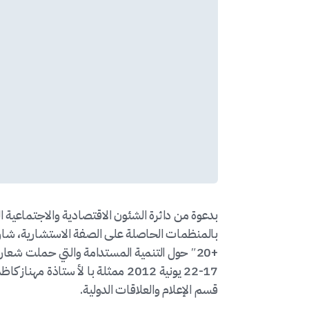
بدعوة من دائرة الشئون الاقتصادية والاجتماعية ال
بالمنظمات الحاصلة على الصفة الاستشارية، شاركت
+20″ حول التنمية المستدامة والتي حملت شعار 
17-22 يونية 2012 ممثلة با لأ ستاذ
قسم الإعلام والعلاقات الدولية.