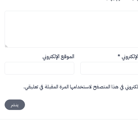
الإلكتروني
*
الموقع الإلكتروني
كتروني في هذا المتصفح لاستخدامها المرة المقبلة في تعليقي.