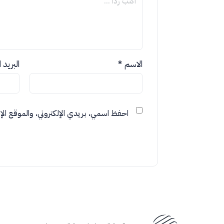
الاسم
*
البريد 
احفظ اسمي، بريدي الإلكتروني، والموقع الإل