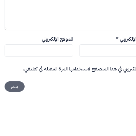
الإلكتروني
*
الموقع الإلكتروني
كتروني في هذا المتصفح لاستخدامها المرة المقبلة في تعليقي.