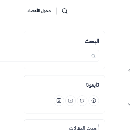
دخول الأعضاء
البحث
ق
تابعونا
أحدث المقالات