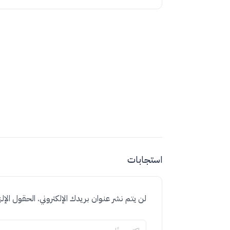
استجابات
لن يتم نشر عنوان بريدك الإلكتروني.
الحقول الإلز