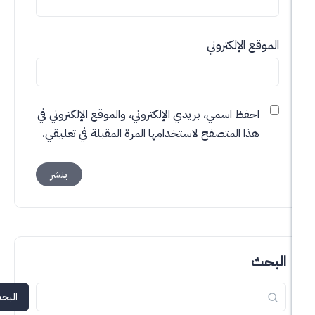
 الإلكتروني
حفظ اسمي، بريدي الإلكتروني، والموقع الإلكتروني في
ذا المتصفح لاستخدامها المرة المقبلة في تعليقي.
البحث