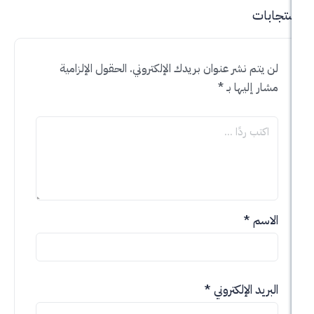
 نشر عنوان بريدك الإلكتروني.
الحقول الإلزامية
ليها بـ
*
*
الإلكتروني
*