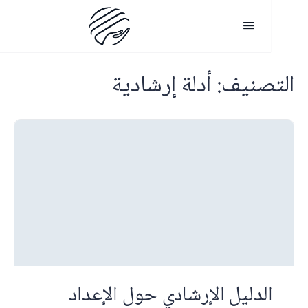
لتصنيف:
أدلة إرشادية
الدليل الإرشادي حول الإعداد