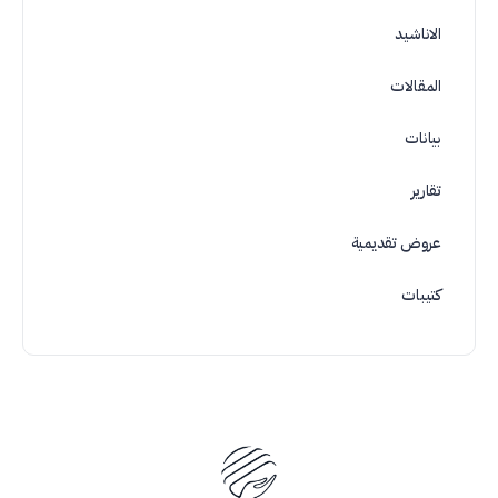
الاناشيد
المقالات
بيانات
تقارير
عروض تقديمية
كتيبات