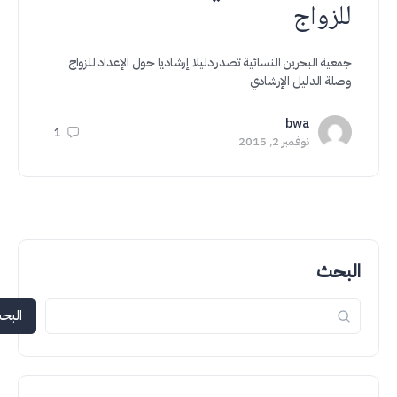
للزواج
جمعية البحرين النسائية تصدر دليلا إرشاديا حول الإعداد للزواج
وصلة الدليل الإرشادي
bwa
1
نوفمبر 2, 2015
البحث
البحث