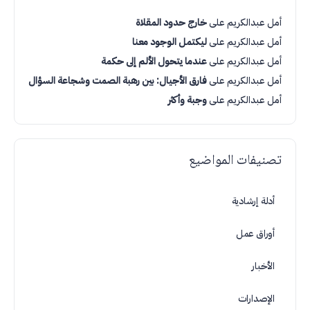
أمل عبدالكريم
على
خارج حدود المقلاة
أمل عبدالكريم
على
ليكتمل الوجود معنا
أمل عبدالكريم
على
عندما يتحول الألم إلى حكمة
أمل عبدالكريم
على
فارق الأجيال: بين رهبة الصمت وشجاعة السؤال
أمل عبدالكريم
على
وجبة وأكثر
تصنيفات المواضيع
أدلة إرشادية
أوراق عمل
الأخبار
الإصدارات