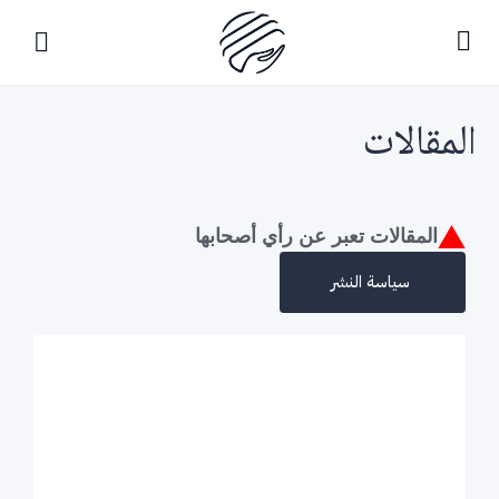
المقالات
المقالات تعبر عن رأي أصحابها
سياسة النشر