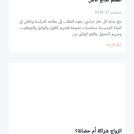
سبتمبر 27, 2025
مع بداية كل عام دراسي، يعود الطلاب إلى مقاعد الدراسة وتلتقي في
البيئة المدرسية شخصيات متنوعة فمنهم القوي والواثق والموهوب،
ومنهم الخجول والغير الواثق من
تابع القراءة
الزواج شراكة أم حضانة؟