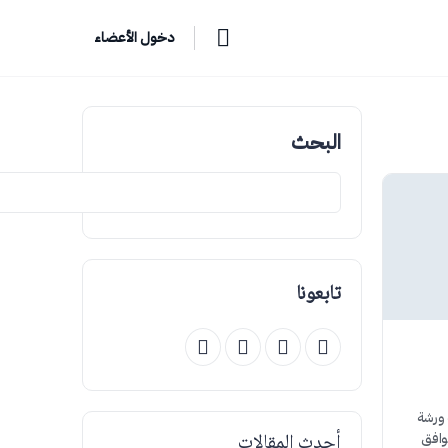
دخول الأعضاء
البحث
تابعونا
 ورشة
أحدث المقالات
موافق