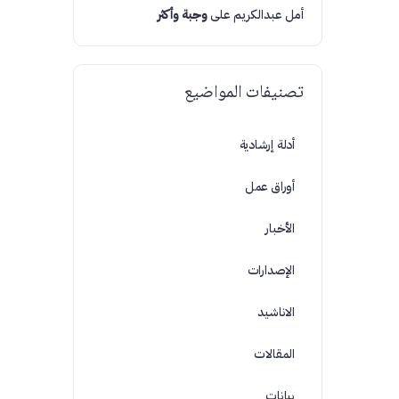
أمل عبدالكريم
على
وجبة وأكثر
تصنيفات المواضيع
أدلة إرشادية
أوراق عمل
الأخبار
الإصدارات
الاناشيد
المقالات
بيانات