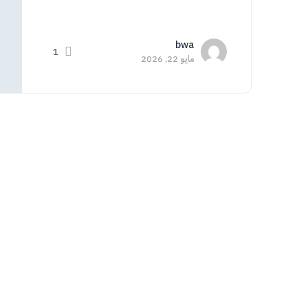
bwa
1
مايو 22, 2026