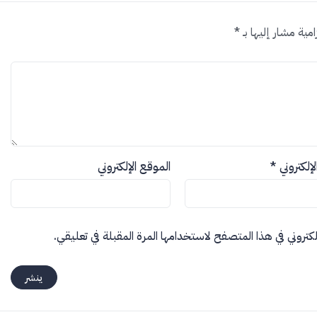
امية مشار إليها بـ
*
الإلكتروني
*
الموقع الإلكتروني
كتروني في هذا المتصفح لاستخدامها المرة المقبلة في تعليقي.