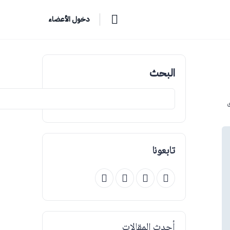
دخول الأعضاء
البحث
ق
تابعونا
أحدث المقالات