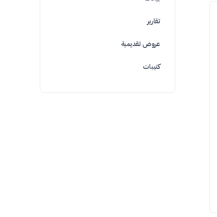
تقارير
عروض تقديمية
كتيبات