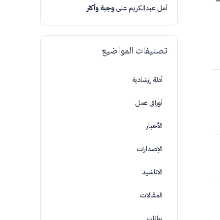
أمل عبدالكريم
على
وجبة وأكثر
تصنيفات المواضيع
أدلة إرشادية
أوراق عمل
الأخبار
الإصدارات
الاناشيد
المقالات
بيانات