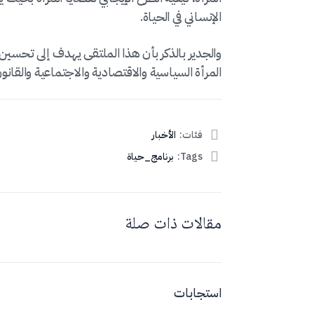
الإنساني في الحياة.
والجدير بالذكر بأن هذا الملتقى يهدف إلى تحسين 
المرأة السياسية والاقتصادية والاجتماعية والقانون 
فئات:
الأخبار
Tags:
برنامج_حياة
مقالات ذات صلة
استجابات