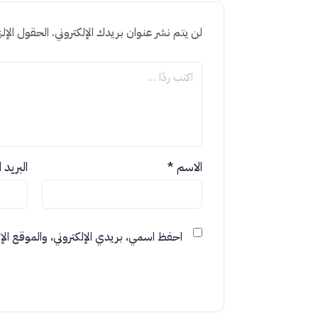
لن يتم نشر عنوان بريدك الإلكتروني.
الحقول الإلز
الاسم
*
البريد 
احفظ اسمي، بريدي الإلكتروني، والموقع الإل