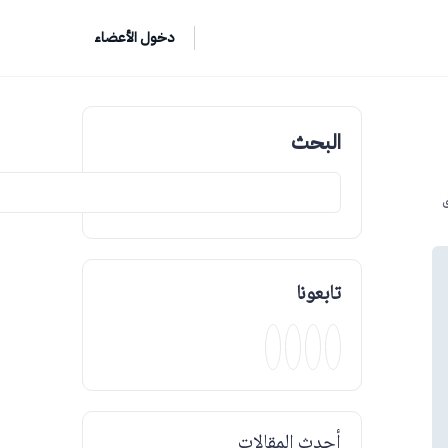
دخول الأعضاء
البحث
ق
تابعونا
أحدث المقالات