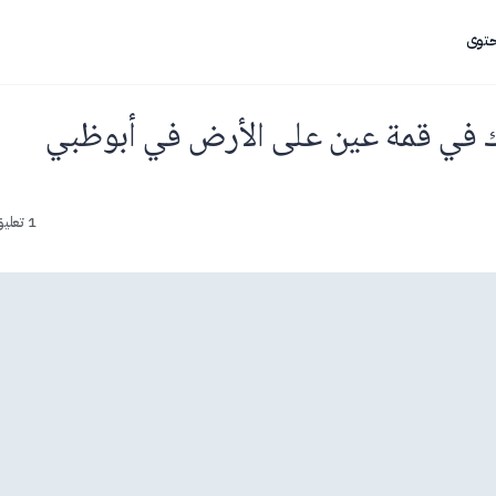
حتوى
ارك في قمة عين على الأرض في أبوظبي
1
تعلي