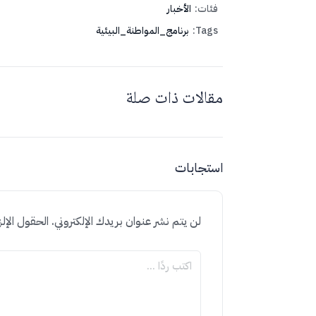
فئات:
الأخبار
Tags:
برنامج_المواطنة_البيئية
مقالات ذات صلة
استجابات
لن يتم نشر عنوان بريدك الإلكتروني.
الحقول الإلز