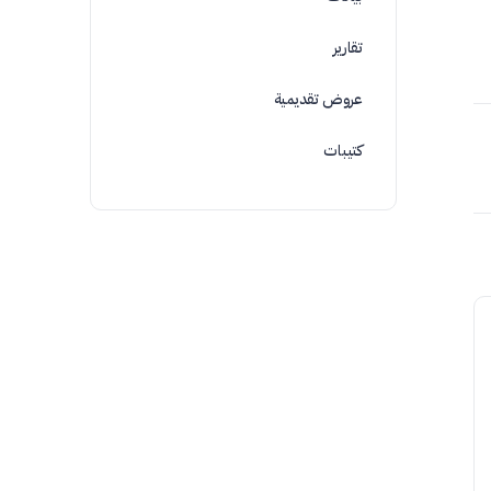
تقارير
عروض تقديمية
كتيبات