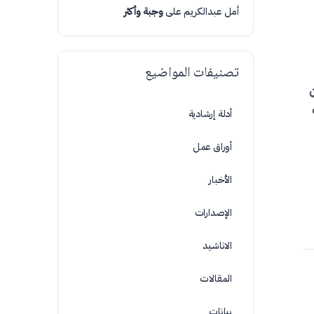
أمل عبدالكريم
على
وجبة وأكثر
تصنيفات المواضيع
أدلة إرشادية
أوراق عمل
الأخبار
الإصدارات
الاناشيد
المقالات
بيانات