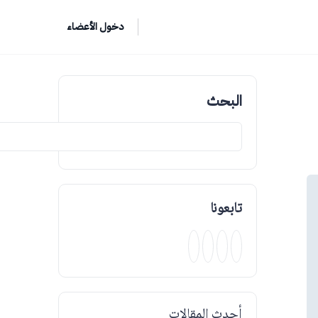
دخول الأعضاء
البحث
تابعونا
أحدث المقالات