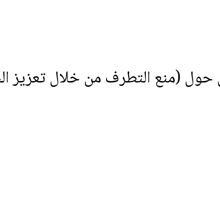
 حول (منع التطرف من خلال تعزيز الح