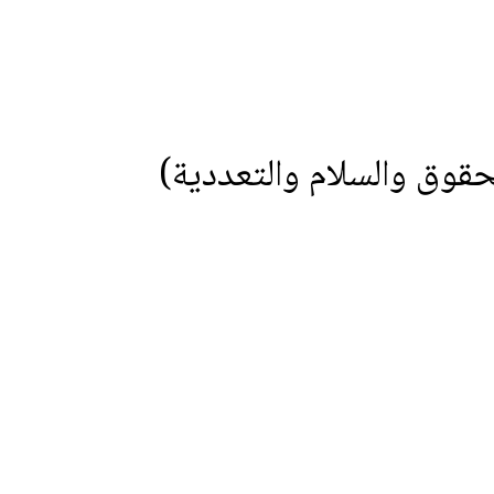
قوق والسلام والتعددية)