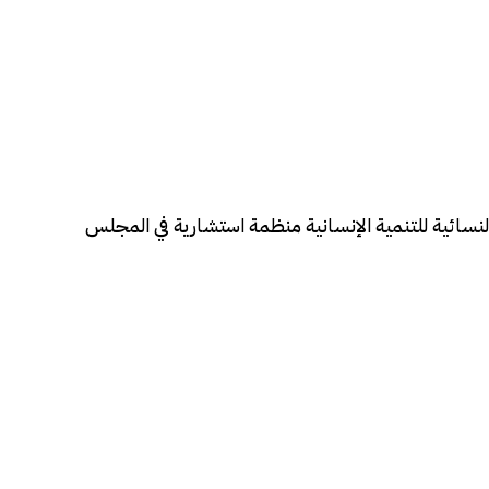
لنسائية للتنمية الإنسانية منظمة استشارية في المجلس