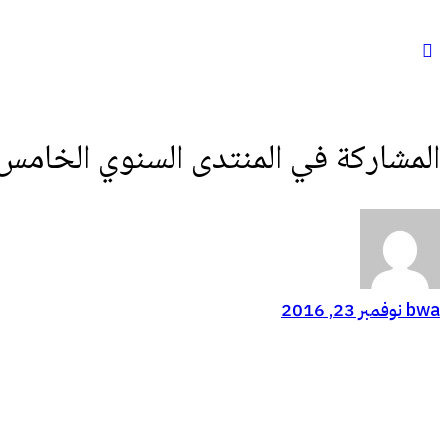
عن:
المشاركة في المنتدى السنوي الخامس
bwa
نوفمبر 23, 2016