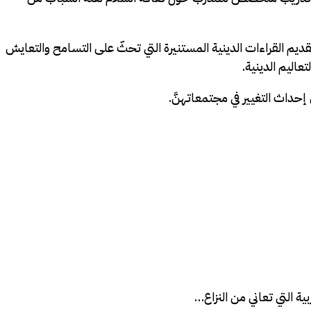
ديم القراءات الدينية المستنيرة التي تحثّ على التسامح والتعايش
عاليم الدينية.
ية التي تعاني من النزاع…