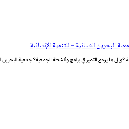
ة البحرين النسائية – للتنمية الإنسانية
؟وإلى ما يرجع التميز في برامج وأنشطة الجمعية؟ جمعية البحرين ا