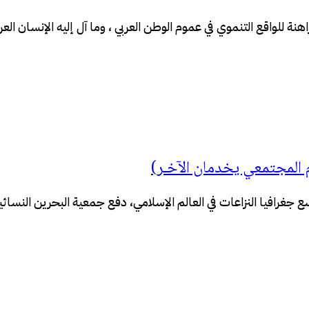
راهنة للواقع التنموي في عموم الوطن العربي ، وما آل إليه الإنسان 
ام المجتمعي يخدمان الآخـر)
 جغرافيا النزاعات في العالم الإسلامي، دفع جمعية البحرين النسائي