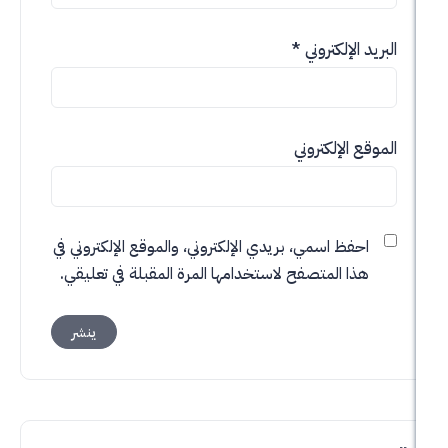
الإلكتروني
*
 الإلكتروني
حفظ اسمي، بريدي الإلكتروني، والموقع الإلكتروني في
ذا المتصفح لاستخدامها المرة المقبلة في تعليقي.