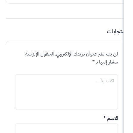
 نشر عنوان بريدك الإلكتروني.
الحقول الإلزامية
ليها بـ
*
*