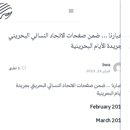
… ضمن صفحات الاتحاد النسائي البحريني
أيام البحرينية
b
1
تعليق
, 2013
 ضمن صفحات الاتحاد النسائي البحريني بجريدة
رينية
Febru
Mar