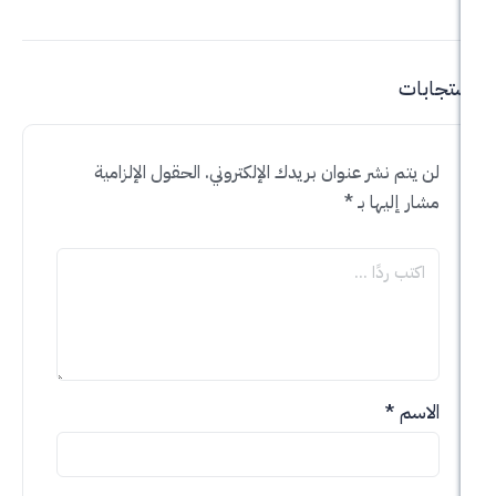
 نشر عنوان بريدك الإلكتروني.
الحقول الإلزامية
ليها بـ
*
*