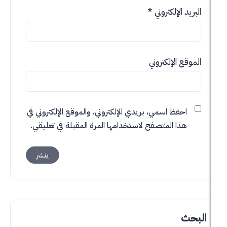
الإلكتروني
*
 الإلكتروني
حفظ اسمي، بريدي الإلكتروني، والموقع الإلكتروني في
ذا المتصفح لاستخدامها المرة المقبلة في تعليقي.