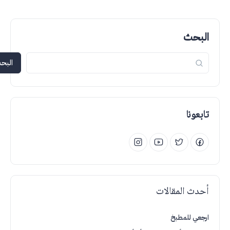
البحث
البحث
تابعونا
أحدث المقالات
ارجعي للمطبخ