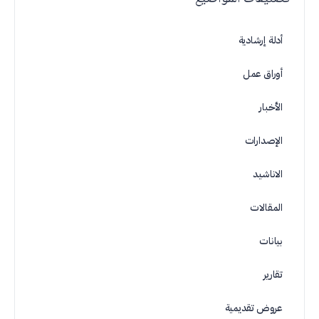
أدلة إرشادية
أوراق عمل
الأخبار
الإصدارات
الاناشيد
المقالات
بيانات
تقارير
عروض تقديمية