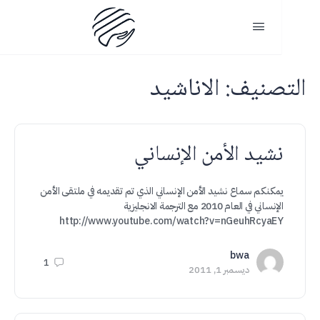
لتصنيف:
الاناشيد
نشيد الأمن الإنساني
يمكنكم سماع نشيد الأمن الإنساني الذي تم تقديمه في ملتقى الأمن
الإنساني في العام 2010 مع الترجمة الانجليزية
http://www.youtube.com/watch?v=nGeuhRcyaEY
bwa
1
ديسمبر 1, 2011