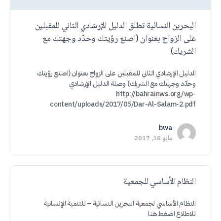
البحرين النسائية تطلق الدليل الإرشادي الثاني للمقبلين
على الزواج بعنوان (اصنع رؤيتك وحدّد وجهتك مع
الشريك)
الدليل الإرشادي الثاني للمقبلين على الزواج بعنوان (اصنع رؤيتك
وحدّد وجهتك مع الشريك) وصلة الدليل الإرشادي
http://bahrainws.org/wp-
content/uploads/2017/05/Dar-Al-Salam-2.pdf
bwa
مايو 18, 2017
النظام الأساسي للجمعية
النظام الأساسي لجمعية البحرين النسائية – للتنمية الإنسانية
للاطلاع اضغط هنا