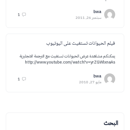
bwa
1
سبتمبر 26, 2011
فيلم الحيوانات تستغيث على اليوتيوب
يمكنكم مشاهدة عرض الحيوانات تستغيث مع الترجمة الانجليزية
http://www.youtube.com/watch?v=yrZGWlxnaAs
bwa
1
مايو 27, 2010
البحث