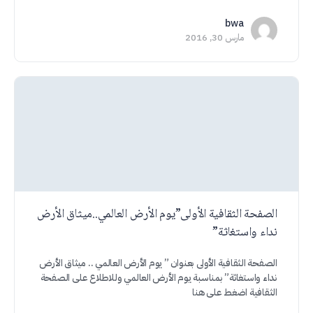
bwa
مارس 30, 2016
الصفحة الثقافية الأولى”يوم الأرض العالمي..ميثاق الأرض
نداء واستغاثة”
الصفحة الثقافية الأولى بعنوان ” يوم الأرض العالمي .. ميثاق الأرض
نداء واستغاثة” بمناسبة يوم الأرض العالمي وللاطلاع على الصفحة
الثقافية اضغط على هنا