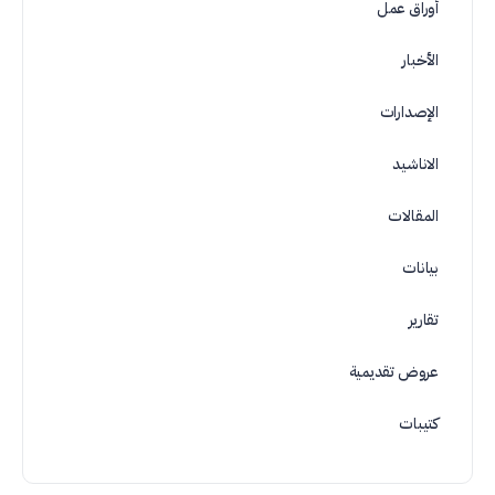
أوراق عمل
الأخبار
الإصدارات
الاناشيد
المقالات
بيانات
تقارير
عروض تقديمية
كتيبات