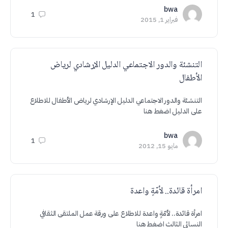
bwa
1
فبراير 1, 2015
التنشئة والدور الاجتماعي الدليل الإرشادي لرياض
الأطفال
التنشئة والدور الاجتماعي الدليل الإرشادي لرياض الأطفال للاطلاع
على الدليل اضغط هنا
bwa
1
مايو 15, 2012
امرأة قائدة.. لأمّةٍ واعدة
امرأة قائدة.. لأمّةٍ واعدة للاطلاع على ورقة عمل الملتقى الثقافي
النسائي الثالث اضغط هنا