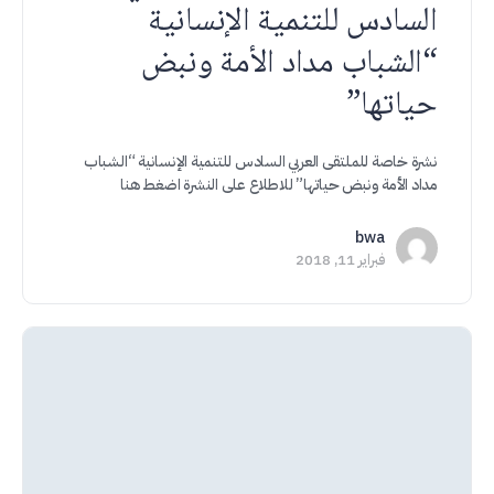
السادس للتنمية الإنسانية
“الشباب مداد الأمة ونبض
حياتها”
نشرة خاصة للملتقى العربي السادس للتنمية الإنسانية “الشباب
مداد الأمة ونبض حياتها” للاطلاع على النشرة اضغط هنا
bwa
فبراير 11, 2018