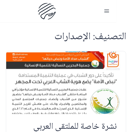
لتصنيف:
الإصدارات
نشرة خاصة للملتقى العربي