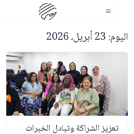
ليوم:
23 أبريل، 2026
تعزيز الشراكة وتبادل الخبرات