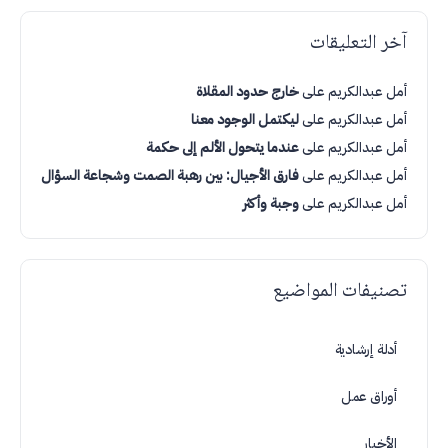
آخر التعليقات
أمل عبدالكريم
على
خارج حدود المقلاة
أمل عبدالكريم
على
ليكتمل الوجود معنا
أمل عبدالكريم
على
عندما يتحول الألم إلى حكمة
أمل عبدالكريم
على
فارق الأجيال: بين رهبة الصمت وشجاعة السؤال
أمل عبدالكريم
على
وجبة وأكثر
تصنيفات المواضيع
أدلة إرشادية
أوراق عمل
الأخبار