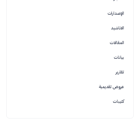
الإصدارات
الاناشيد
المقالات
بيانات
تقارير
عروض تقديمية
كتيبات