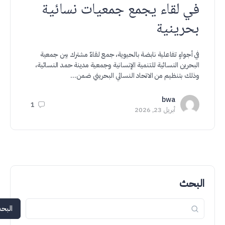
في لقاء يجمع جمعيات نسائية
بحرينية
في أجواءٍ تفاعلية نابضة بالحيوية، جمع لقاءٌ مشترك بين جمعية
البحرين النسائية للتنمية الإنسانية وجمعية مدينة حمد النسائية،
وذلك بتنظيم من الاتحاد النسائي البحريني ضمن…
bwa
1
أبريل 23, 2026
البحث
البحث