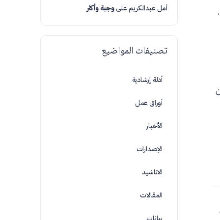
أمل عبدالكريم
على
وجبة وأكثر
تصنيفات المواضيع
أدلة إرشادية
ن
أوراق عمل
الأخبار
الإصدارات
الاناشيد
المقالات
بيانات