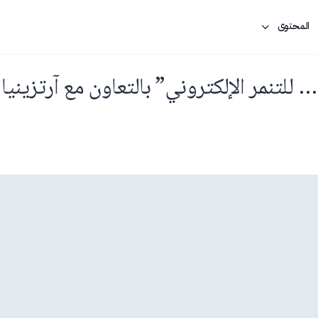
المحتوى
 للتنمر الإلكتروني” بالتعاون مع آرتزينيا