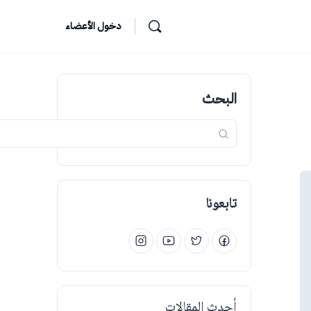
دخول الأعضاء
البحث
تابعونا
أحدث المقالات