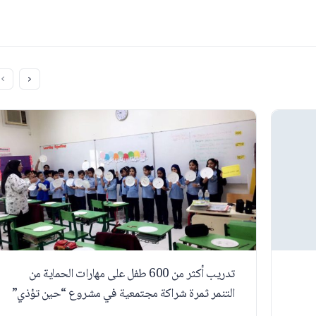
تدريب أكثر من 600 طفل على مهارات الحماية من
التنمر ثمرة شراكة مجتمعية في مشروع “حين تؤذي”