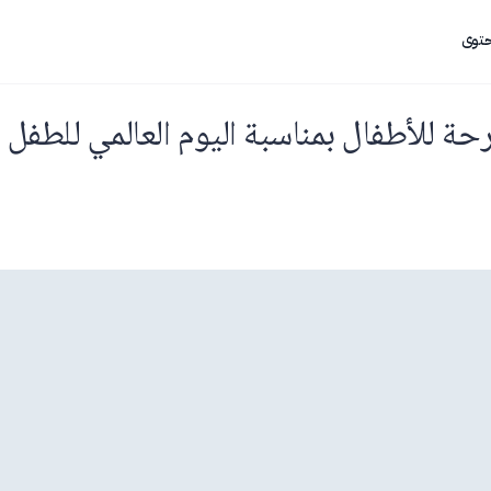
حتوى
 للأطفال بمناسبة اليوم العالمي للطفل