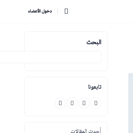
دخول الأعضاء
البحث
تابعونا
أحدث المقالات